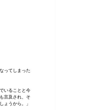
なってしまった
でいることと今
も言及され、そ
しょうから。」