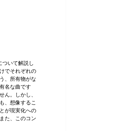
について解説し
けでそれぞれの
う、所有物がな
有名な曲です
せん。しかし、
も、想像するこ
とが現実化への
また、このコン