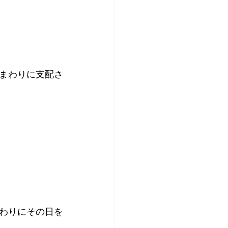
まわりに支配さ
わりにその日を