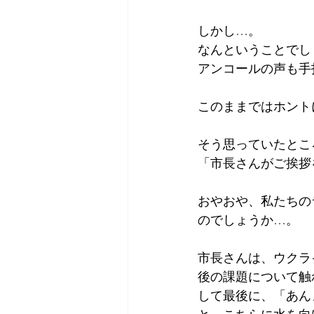
しかし…。
なんということでし
アンコールの声も手
このままではホント
そう思っていたとこ
「市長さんがご挨拶
おやおや、私たちの
のでしょうか…。
市長さんは、ウクラ
後の課題について触
して最後に、「あん