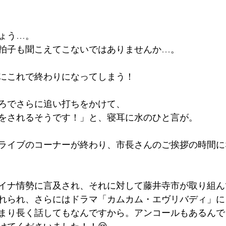
ょう…。
拍子も聞こえてこないではありませんか…。
にこれで終わりになってしまう！
ろでさらに追い打ちをかけて、
をされるそうです！」と、寝耳に水のひと言が。
ライブのコーナーが終わり、市長さんのご挨拶の時間に
イナ情勢に言及され、それに対して藤井寺市が取り組ん
れられ、さらにはドラマ「カムカム・エヴリバディ」に
まり長く話してもなんですから。アンコールもあるんで