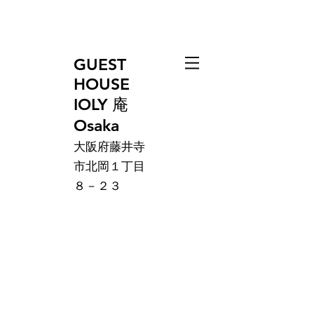
GUEST
HOUSE
IOLY 庵
Osaka
大阪府藤井寺
市北岡１丁目
８－２３