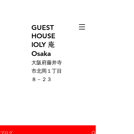
GUEST
HOUSE
IOLY 庵
Osaka
大阪府藤井寺
市北岡１丁目
８－２３
ブログ