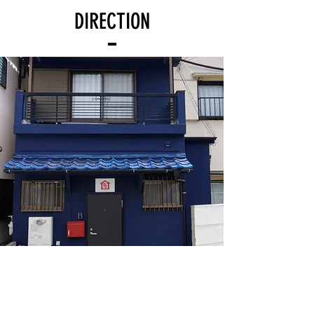
DIRECTION