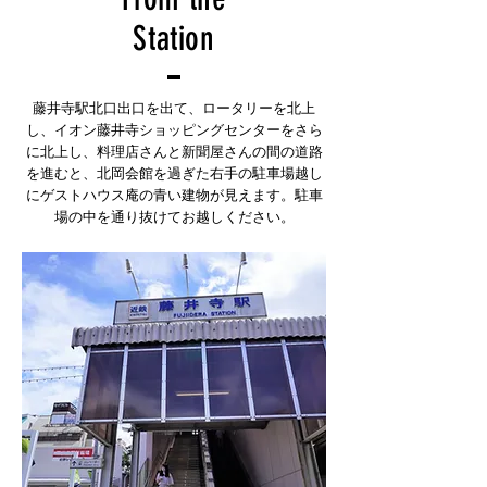
Station
藤井寺駅北口出口を出て、ロータリーを北上
し、イオン藤井寺ショッピングセンターをさら
に北上し、料理店さんと新聞屋さんの間の道路
を進むと、北岡会館を過ぎた右手の駐車場越し
にゲストハウス庵の青い建物が見えます。駐車
場の中を通り抜けてお越しください。