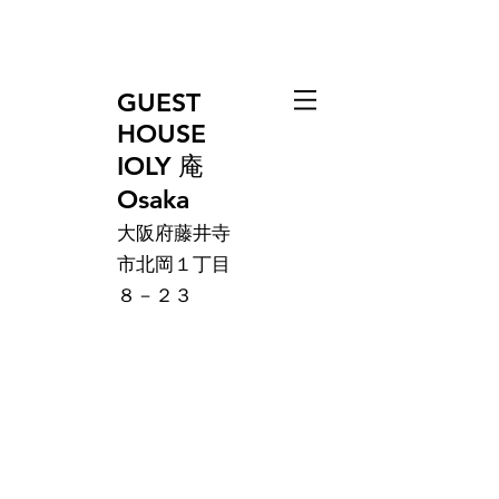
GUEST
HOUSE
IOLY 庵
Osaka
大阪府藤井寺
市北岡１丁目
８－２３