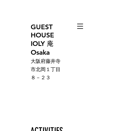
GUEST
HOUSE
IOLY 庵
Osaka
大阪府藤井寺
市北岡１丁目
８－２３
ACTIVITIES