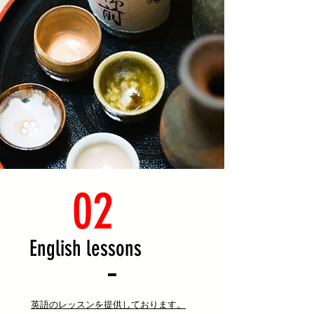
02
English lessons
英語のレッスンを提供しております。