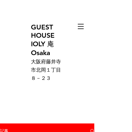
GUEST
HOUSE
IOLY 庵
Osaka
大阪府藤井寺
市北岡１丁目
８－２３
記事