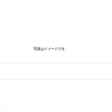
写真はイメージです。