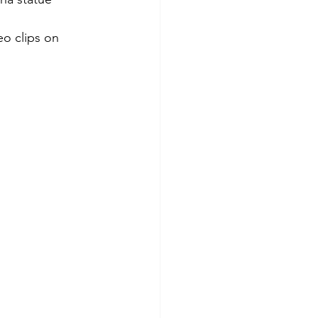
eo clips on 