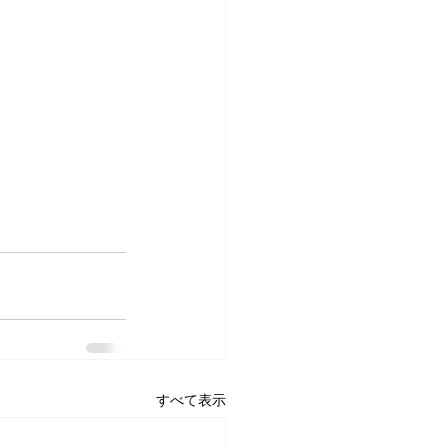
すべて表示