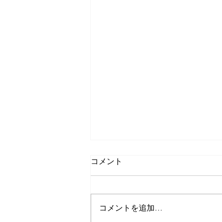
コメント
コメントを追加…