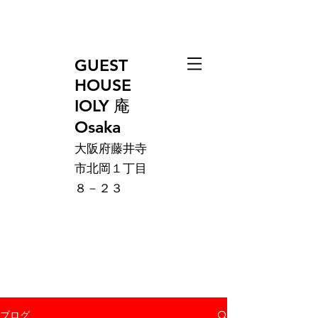
GUEST
HOUSE
IOLY 庵
Osaka
大阪府藤井寺
市北岡１丁目
８－２３
ブログ