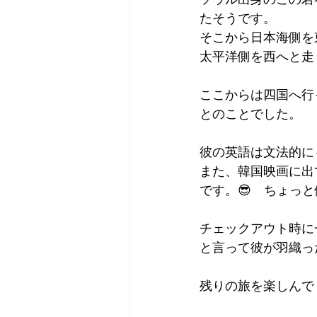
たそうです。
そこから日本海側を
太平洋側を西へと走
ここからは四国へ行
とのことでした。
彼の英語は文法的に
また、韓国映画に出
です。😎　ちょっと
チェックアウト時に
と言って彼が羽織っ
残りの旅を楽しんで