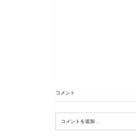
コメント
コメントを追加…
久しぶりのゲストさんたち