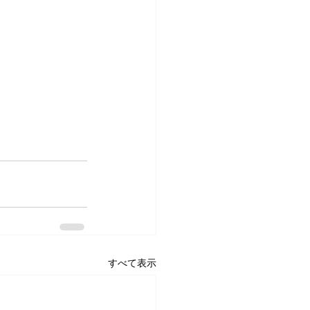
すべて表示