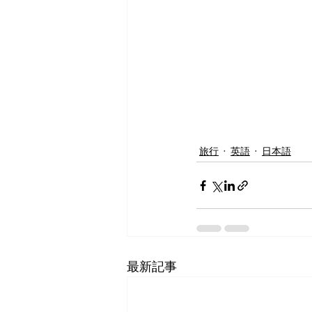
旅行
英語
日本語
最新記事