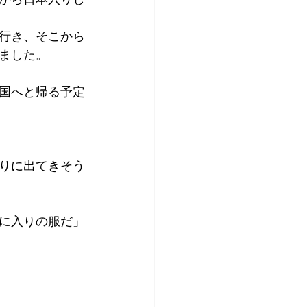
行き、そこから
ました。
国へと帰る予定
りに出てきそう
に入りの服だ」