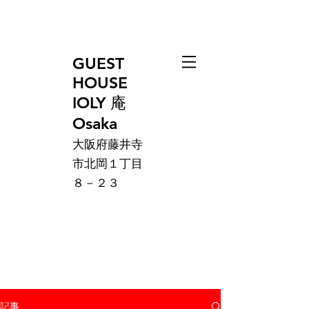
GUEST
HOUSE
IOLY 庵
Osaka
大阪府藤井寺
市北岡１丁目
８－２３
記事