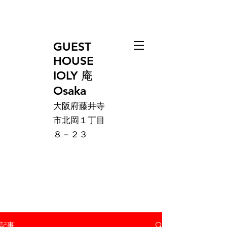
GUEST
HOUSE
IOLY 庵
Osaka
大阪府藤井寺
市北岡１丁目
８－２３
記事