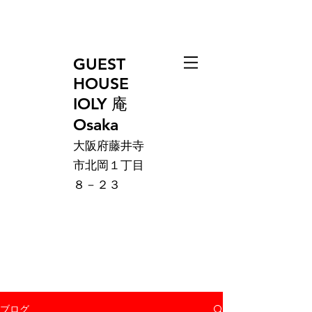
GUEST
HOUSE
IOLY 庵
Osaka
大阪府藤井寺
市北岡１丁目
８－２３
ブログ