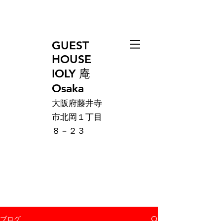
GUEST
HOUSE
IOLY 庵
Osaka
大阪府藤井寺
市北岡１丁目
８－２３
ブログ