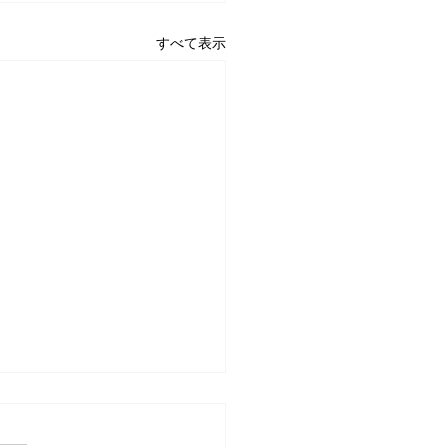
すべて表示