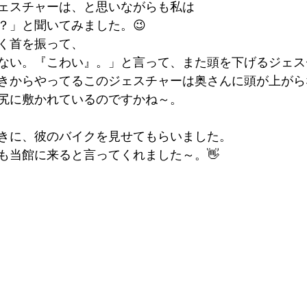
ェスチャーは、と思いながらも私は
？」と聞いてみました。😉
く首を振って、
ない。『こわい』。」と言って、また頭を下げるジェス
きからやってるこのジェスチャーは奥さんに頭が上がら
　尻に敷かれているのですかね～。
きに、彼のバイクを見せてもらいました。
も当館に来ると言ってくれました～。👋