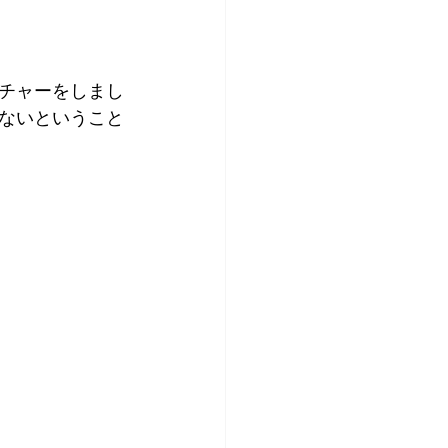
チャーをしまし
ないということ