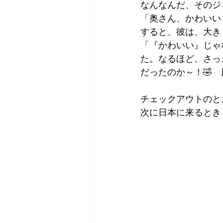
なんなんだ、そのジ
「奥さん、かわいい
すると、彼は、大き
「『かわいい』じゃ
た。なるほど、さっ
だったのか～！🤣
チェックアウトのと
次に日本に来るとき