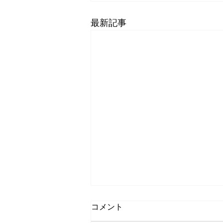
最新記事
コメント