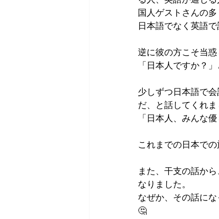
国人ゲストさんの多
日本語でなく英語で
逆に彼の方こそ当惑
「日本人ですか？」
少しずつ日本語で会
だ、と話してくれま
「日本人、みんな優
これまでの日本での
また、干支の話から
なりました。
なぜか、その話にな
🤔