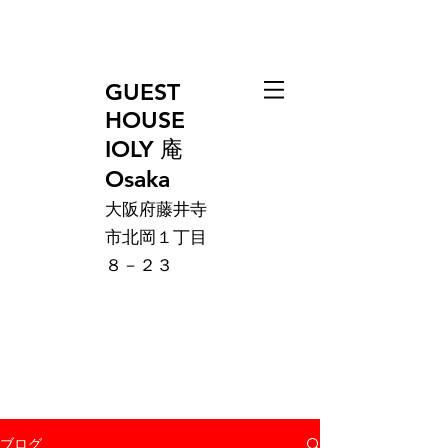
GUEST
HOUSE
IOLY 庵
Osaka
大阪府藤井寺
市北岡１丁目
８－２３
ブログ