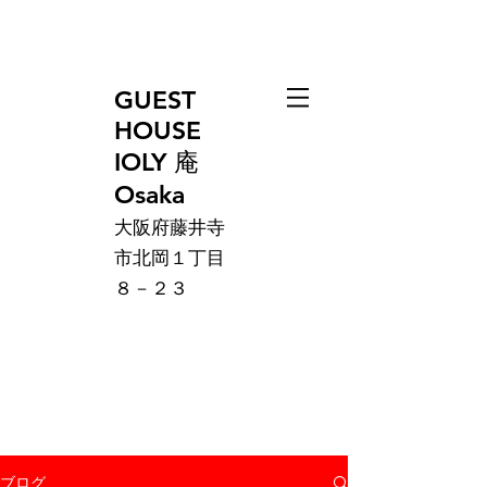
GUEST
HOUSE
IOLY 庵
Osaka
大阪府藤井寺
市北岡１丁目
８－２３
ブログ