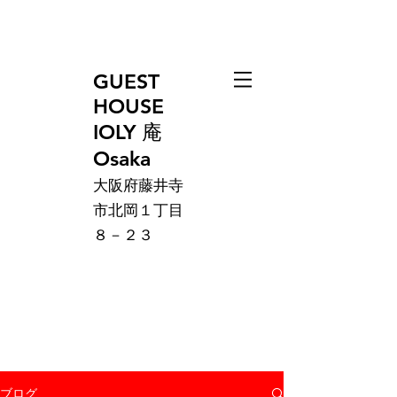
GUEST
HOUSE
IOLY 庵
Osaka
大阪府藤井寺
市北岡１丁目
８－２３
ブログ