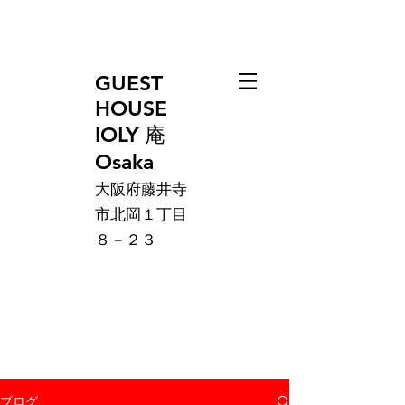
GUEST
HOUSE
IOLY 庵
Osaka
大阪府藤井寺
市北岡１丁目
８－２３
ブログ