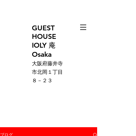
GUEST
HOUSE
IOLY 庵
Osaka
大阪府藤井寺
市北岡１丁目
８－２３
ブログ