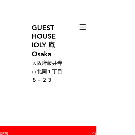
GUEST
HOUSE
IOLY 庵
Osaka
大阪府藤井寺
市北岡１丁目
８－２３
記事