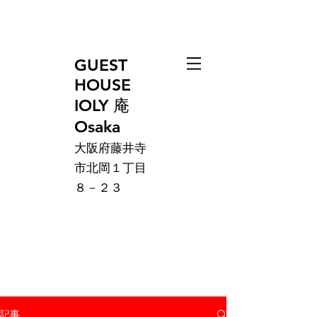
GUEST
HOUSE
IOLY 庵
Osaka
大阪府藤井寺
市北岡１丁目
８－２３
記事