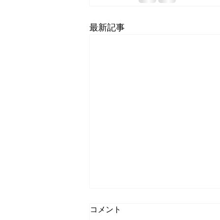
最新記事
コメント