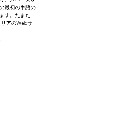
の最初の単語の
ます。たまた
リアのWebサ
。