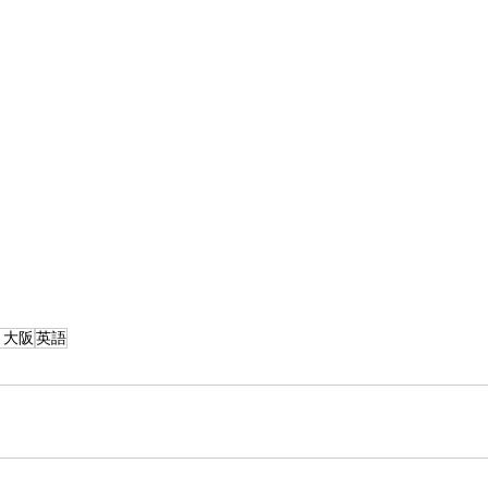
）大阪
英語