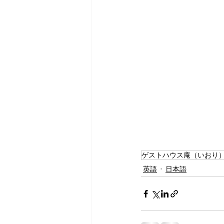
ゲストハウス庵（いおり
英語
日本語