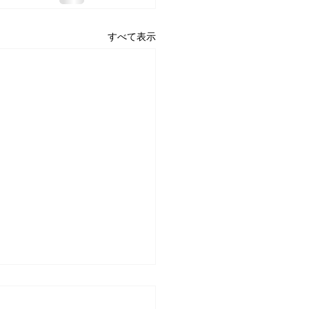
すべて表示