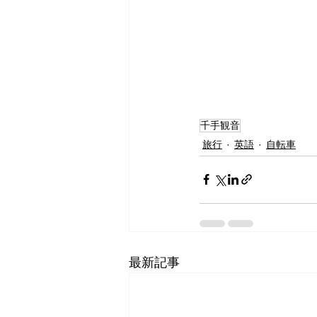
千手観音
旅行
英語
自転車
最新記事