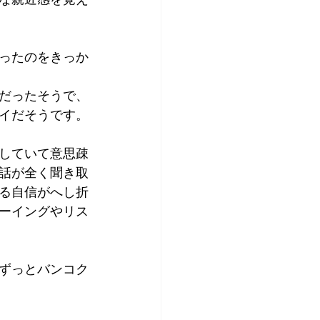
ったのをきっか
だったそうで、
イだそうです。
していて意思疎
話が全く聞き取
る自信がへし折
ーイングやリス
ずっとバンコク