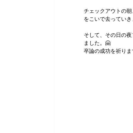
チェックアウトの朝
をこいで去っていき
そして、その日の夜
ました。🤗
卒論の成功を祈りま