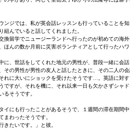
ウンジでは、私が英会話レッスンも行っていることを知
り組んでいると話してくれました。
交換留学でニュージーランドへ行ったのが初めての海外
、ほんの数か月前に災害ボランティアとして行ったハワ
中に、世話をしてくれた地元の男性が、普段一緒に会話
、その男性が男性の友人と話したときに、その二人の会
それに大いにショックを受けたそうです…。英語に対す
うですが、それを機に、それ以来一日も欠かさずシャド
いるそうです。
タイにも行ったことがあるそうで、１週間の滞在期間中
てまわったそうです。
行きたいです。」と彼。