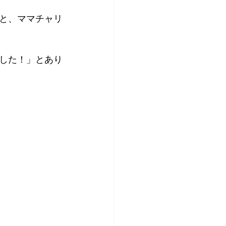
と、ママチャリ
ました！」とあり