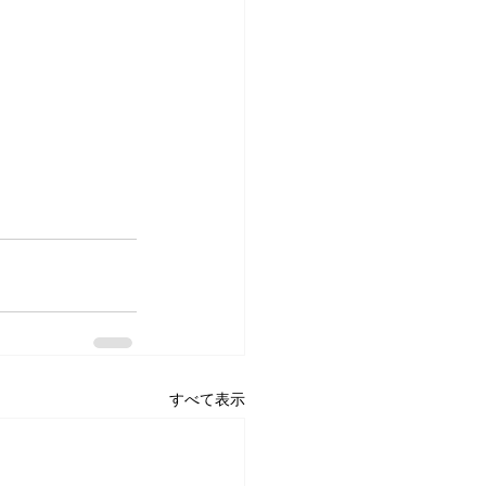
すべて表示