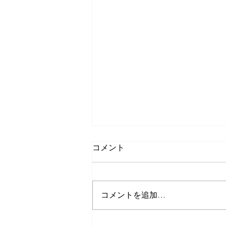
コメント
コメントを追加…
久しぶりのゲストさんたち