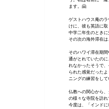
ます。🤗
ゲストハウス庵のラ
けに、彼も英語に取
中学二年生のときに
その次の海外滞在は
そのハワイ滞在期間
通がとれていたのに
れなかったそうで、
られた感覚だったよ
ニングの練習をして
仏教への関心から、
の様々な寺院を訪れ
今度は、「インドに