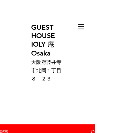
GUEST
HOUSE
IOLY 庵
Osaka
大阪府藤井寺
市北岡１丁目
８－２３
記事