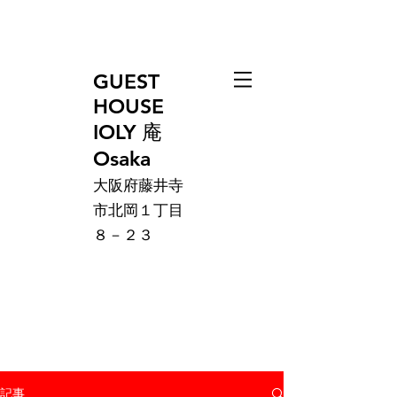
GUEST
HOUSE
IOLY 庵
Osaka
大阪府藤井寺
市北岡１丁目
８－２３
記事