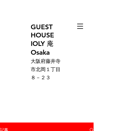
GUEST
HOUSE
IOLY 庵
Osaka
大阪府藤井寺
市北岡１丁目
８－２３
記事