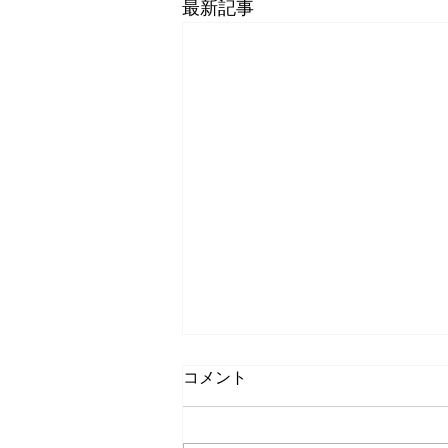
最新記事
コメント