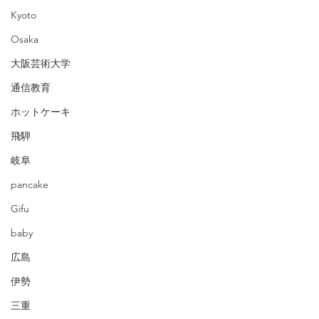
Kyoto
Osaka
大阪芸術大学
通信教育
ホットケーキ
飛騨
岐阜
pancake
Gifu
baby
広島
伊勢
三重