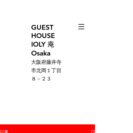
GUEST
HOUSE
IOLY 庵
Osaka
大阪府藤井寺
市北岡１丁目
８－２３
記事