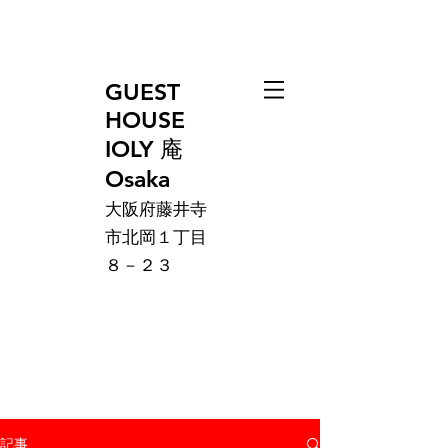
GUEST
HOUSE
IOLY 庵
Osaka
大阪府藤井寺
市北岡１丁目
８－２３
記事