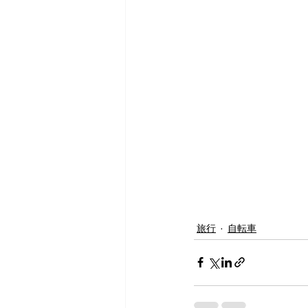
旅行
自転車