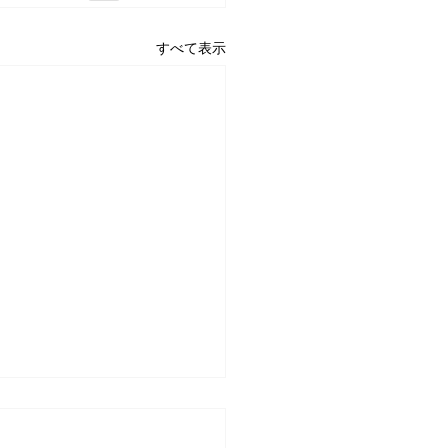
すべて表示