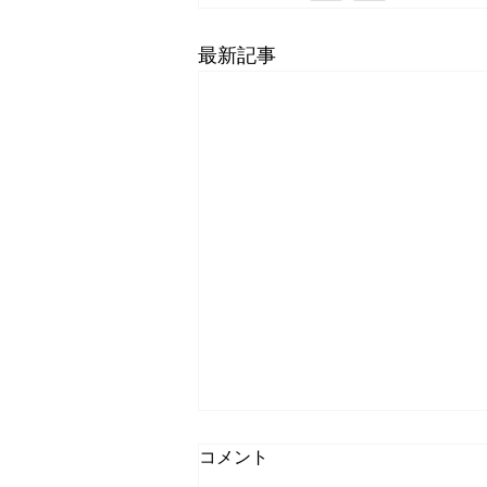
最新記事
コメント