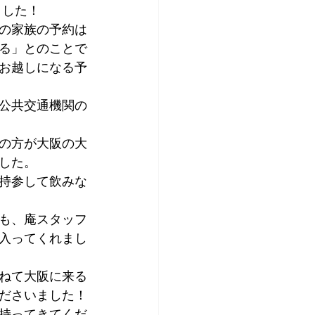
ました！
アプリコット
の家族の予約は
る」とのことで
お越しになる予
公共交通機関の
の方が大阪の大
した。
持参して飲みな
も、庵スタッフ
入ってくれまし
ねて大阪に来る
ださいました！
持ってきてくだ