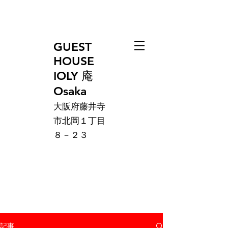
GUEST
HOUSE
IOLY 庵
Osaka
大阪府藤井寺
市北岡１丁目
８－２３
記事