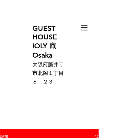
GUEST
HOUSE
IOLY 庵
Osaka
大阪府藤井寺
市北岡１丁目
８－２３
記事