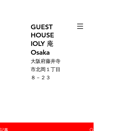
GUEST
HOUSE
IOLY 庵
Osaka
大阪府藤井寺
市北岡１丁目
８－２３
記事