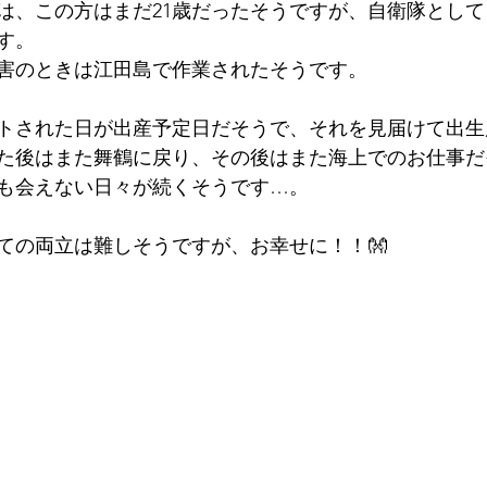
は、この方はまだ21歳だったそうですが、自衛隊とし
す。
害のときは江田島で作業されたそうです。
トされた日が出産予定日だそうで、それを見届けて出生
た後はまた舞鶴に戻り、その後はまた海上でのお仕事だ
も会えない日々が続くそうです…。
ての両立は難しそうですが、お幸せに！！👐