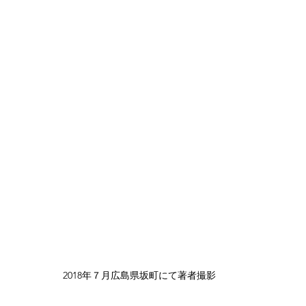
2018年７月広島県坂町にて著者撮影