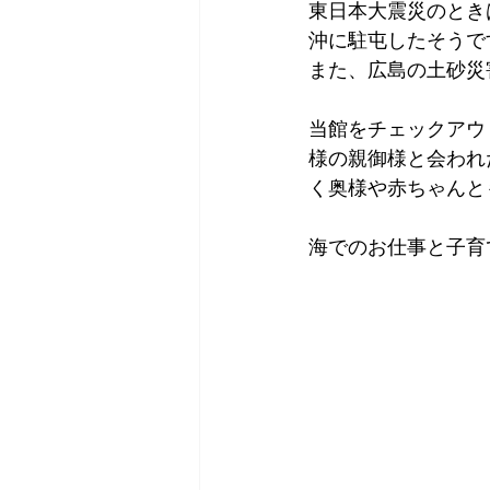
東日本大震災のとき
沖に駐屯したそうで
また、広島の土砂災
当館をチェックアウ
様の親御様と会われ
く奥様や赤ちゃんと
海でのお仕事と子育