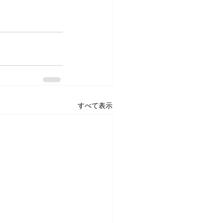
すべて表示