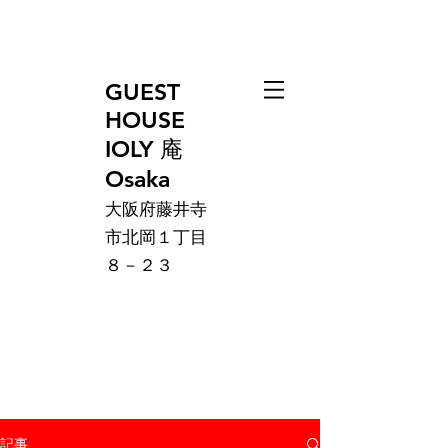
GUEST
HOUSE
IOLY 庵
Osaka
大阪府藤井寺
市北岡１丁目
８－２３
記事