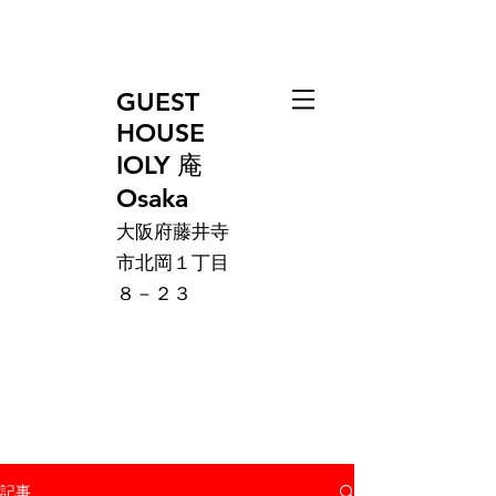
GUEST
HOUSE
IOLY 庵
Osaka
大阪府藤井寺
市北岡１丁目
８－２３
記事