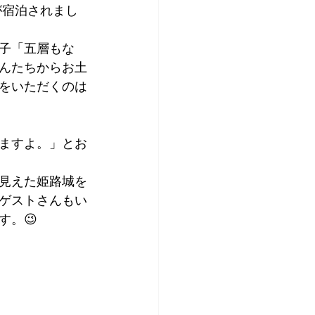
が宿泊されまし
アプリコット
子「五層もな
んたちからお土
をいただくのは
ますよ。」とお
見えた姫路城を
ゲストさんもい
す。😉