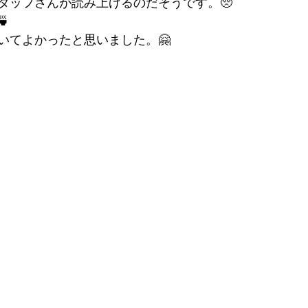
タッフさんが読み上げるのだそうです。🥺

いてよかったと思いました。🤗