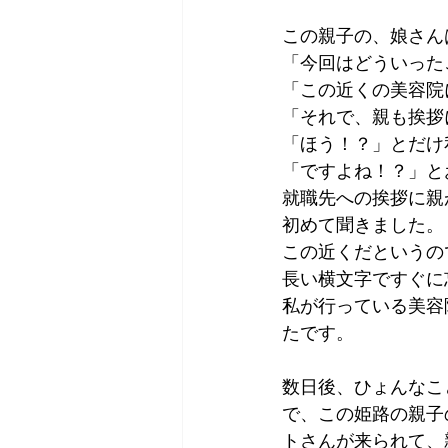
この親子の、娘さん
「今回はどういった
「この近くの美容院
「それで、親も挨拶
「ほう！？」とだけ
「ですよね！？」と
就職先への挨拶に親
初めて聞きました。
この近くだというの
長い横文字ですぐに
私が行っている美容
たです。
数日後、ひょんなこ
で、この姫路の親子
トさんが来られて、