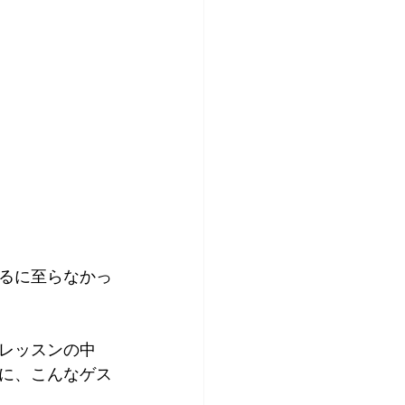
るに至らなかっ
話レッスンの中
に、こんなゲス