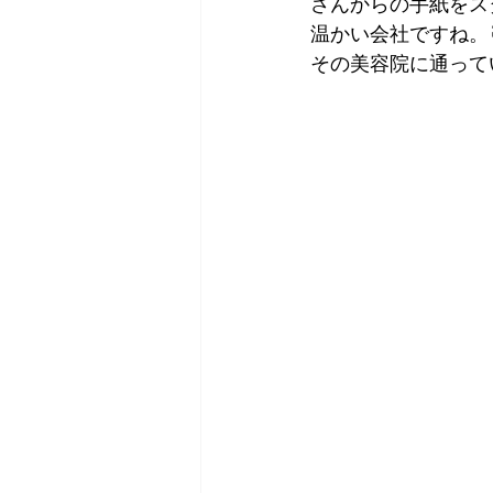
さんからの手紙をス
温かい会社ですね。
その美容院に通って