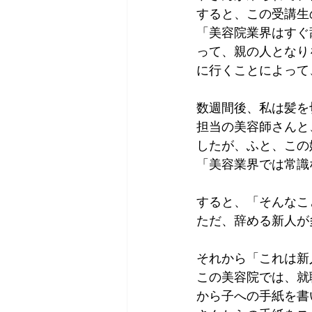
すると、この受講生
「美容院業界はすぐ
って、親の人となり
に行くことによって
数週間後、私は髪を
担当の美容師さんと
したが、ふと、この
「美容業界では常識
すると、「そんなこ
ただ、辞める新人が
それから「これは新
この美容院では、就
から子への手紙を書