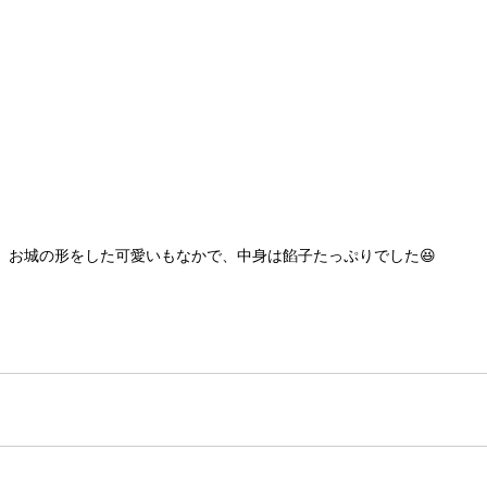
お城の形をした可愛いもなかで、中身は餡子たっぷりでした😆