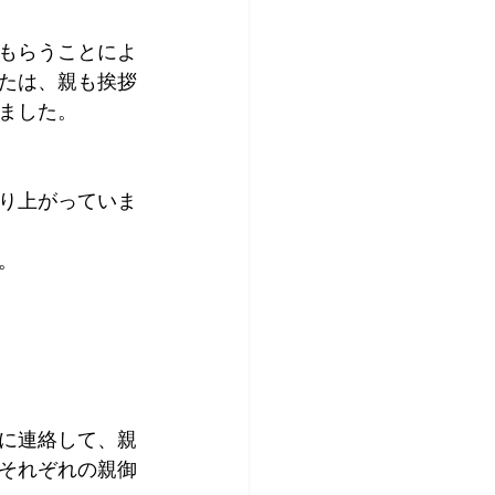
もらうことによ
たは、親も挨拶
ました。
り上がっていま
。
に連絡して、親
それぞれの親御