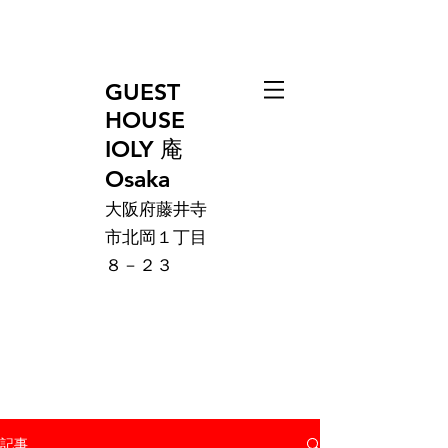
GUEST
HOUSE
IOLY 庵
Osaka
大阪府藤井寺
市北岡１丁目
８－２３
記事