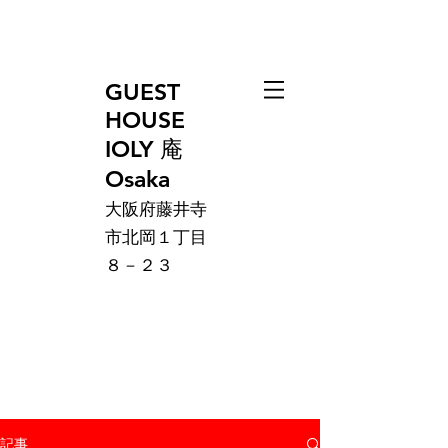
GUEST
HOUSE
IOLY 庵
Osaka
大阪府藤井寺
市北岡１丁目
８－２３
記事