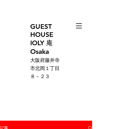
GUEST
HOUSE
IOLY 庵
Osaka
大阪府藤井寺
市北岡１丁目
８－２３
記事