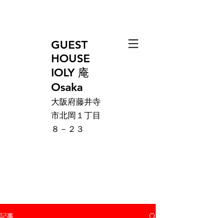
GUEST
HOUSE
IOLY 庵
Osaka
大阪府藤井寺
市北岡１丁目
８－２３
記事