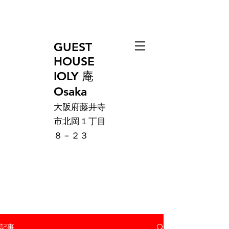
GUEST
HOUSE
IOLY 庵
Osaka
大阪府藤井寺
市北岡１丁目
８－２３
記事