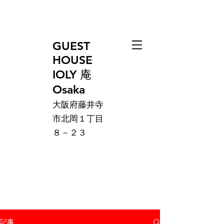
GUEST
HOUSE
IOLY 庵
Osaka
大阪府藤井寺
市北岡１丁目
８－２３
記事