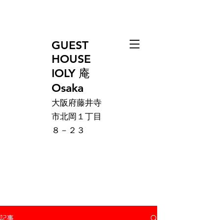
GUEST
HOUSE
IOLY 庵
Osaka
大阪府藤井寺
市北岡１丁目
８－２３
記事