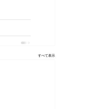
すべて表示