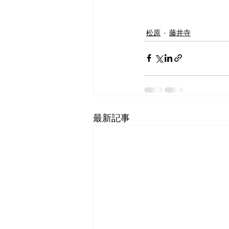
松原
藤井寺
最新記事