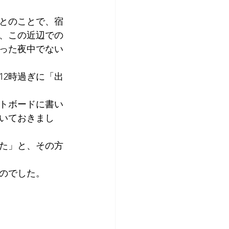
アプリコット
とのことで、宿
、この近辺での
った夜中でない
12時過ぎに「出
トボードに書い
いておきまし
た」と、その方
のでした。