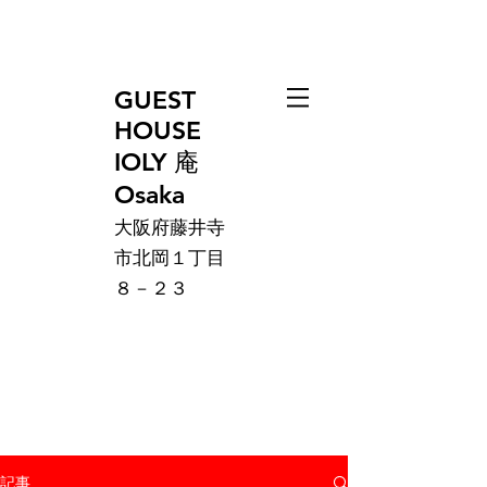
GUEST
HOUSE
IOLY 庵
Osaka
大阪府藤井寺
市北岡１丁目
８－２３
記事