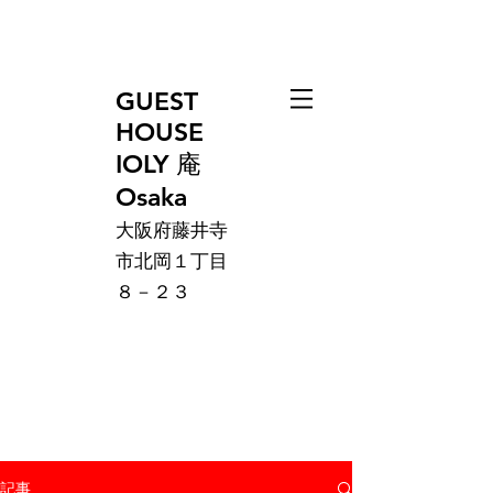
GUEST
HOUSE
IOLY 庵
Osaka
大阪府藤井寺
市北岡１丁目
８－２３
記事