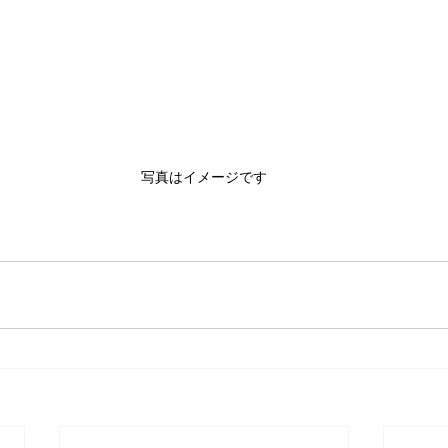
写真はイメージです