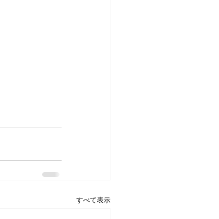
すべて表示