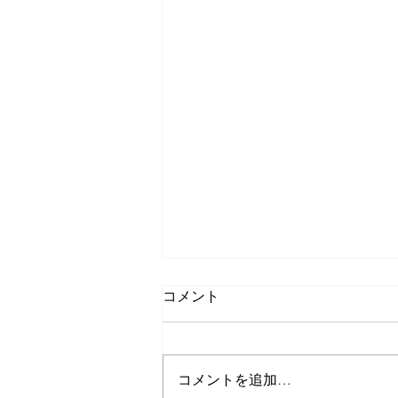
コメント
コメントを追加…