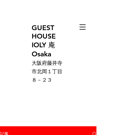
GUEST
HOUSE
IOLY 庵
Osaka
大阪府藤井寺
市北岡１丁目
８－２３
記事