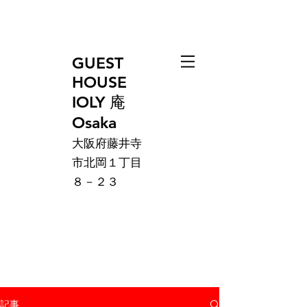
GUEST
HOUSE
IOLY 庵
Osaka
大阪府藤井寺
市北岡１丁目
８－２３
記事